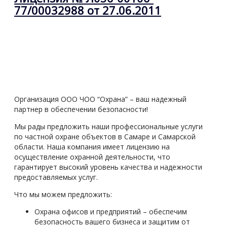
77/00032988 от 27.06.2011
Организация ООО ЧОО “Охрана” – ваш надежный
партнер в обеспечении безопасности!
Мы рады предложить наши профессиональные услуги
по частной охране объектов в Самаре и Самарской
области. Наша компания имеет лицензию на
осуществление охранной деятельности, что
гарантирует высокий уровень качества и надежности
предоставляемых услуг.
Что мы можем предложить:
Охрана офисов и предприятий – обеспечим
безопасность вашего бизнеса и защитим от