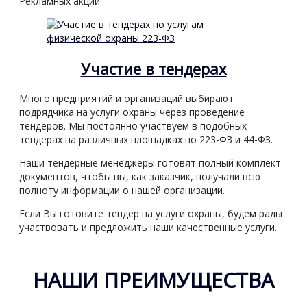
Рекламных акций
Участие в тендерах
Много предприятий и организаций выбирают
подрядчика на услуги охраны через проведение
тендеров. Мы постоянно участвуем в подобных
тендерах на различных площадках по 223-ФЗ и 44-ФЗ.
Наши тендерные менеджеры готовят полный комплект
документов, чтобы вы, как заказчик, получали всю
полноту информации о нашей организации.
Если Вы готовите тендер на услуги охраны, будем рады
участвовать и предложить наши качественные услуги.
НАШИ ПРЕИМУЩЕСТВА