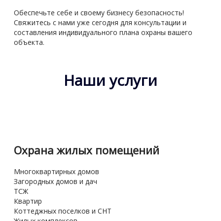
Обеспечьте себе и своему бизнесу безопасность!
Свяжитесь с нами уже сегодня для консультации и
составления индивидуального плана охраны вашего
объекта.
Наши услуги
Охрана жилых помещений
Многоквартирных домов
Загородных домов и дач
ТСЖ
Квартир
Коттеджных поселков и СНТ
Жилых комплексов