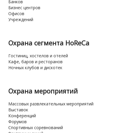
Банков
Бизнес центров
Офисов
Учреждений
Охрана сегмента HoReCa
Гостиниц, хостелов и отелей
Кафе, баров и ресторанов
Ночных клубов и дискотек
Охрана мероприятий
Массовых развлекательных мероприятий
Выставок
Конференций
Форумов
Спортивных соревнований