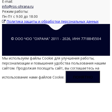
E-mail:
info@ros-ohrana.ru
Режим работы:
Пн-Пт с 9.00 до 18.00
Политика защиты и обработки персональных данных
© ООО ЧОО "ОХРАНА" 2011 -
2026, ИНН 7718845504
Мы используем файлы Cookie для улучшения работы,
персонализации и повышения удобства пользования нашим
сайтом. Продолжая посещать сайт, вы соглашаетесь на
ПОНЯТНО
использование нами файлов Cookie.