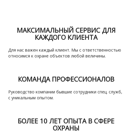
МАКСИМАЛЬНЫЙ СЕРВИС ДЛЯ
КАЖДОГО КЛИЕНТА
Для нас важен каждый клиент. Мы с ответственностью
относимся к охране объектов любой величины.
КОМАНДА ПРОФЕССИОНАЛОВ
Руководство компании бывшие сотрудники спец. служб,
с уникальным опытом.
БОЛЕЕ 10 ЛЕТ ОПЫТА В СФЕРЕ
ОХРАНЫ