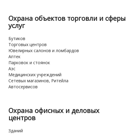
Охрана объектов торговли и сферы
услуг
Бутиков
Торговых центров
Ювелирных салонов и ломбардов
Аптек
Парковок и стоянок
Азс
Медицинских учреждений
Сетевых магазинов, Ритейла
Автосервисов
Охрана офисных и деловых
центров
Зданий