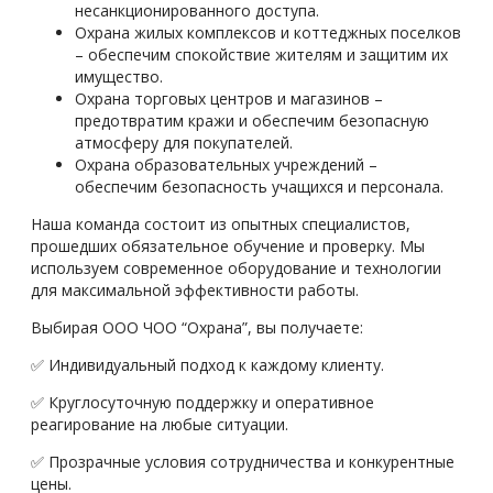
несанкционированного доступа.
Охрана жилых комплексов и коттеджных поселков
– обеспечим спокойствие жителям и защитим их
имущество.
Охрана торговых центров и магазинов –
предотвратим кражи и обеспечим безопасную
атмосферу для покупателей.
Охрана образовательных учреждений –
обеспечим безопасность учащихся и персонала.
Наша команда состоит из опытных специалистов,
прошедших обязательное обучение и проверку. Мы
используем современное оборудование и технологии
для максимальной эффективности работы.
Выбирая ООО ЧОО “Охрана”, вы получаете:
✅ Индивидуальный подход к каждому клиенту.
✅ Круглосуточную поддержку и оперативное
реагирование на любые ситуации.
✅ Прозрачные условия сотрудничества и конкурентные
цены.