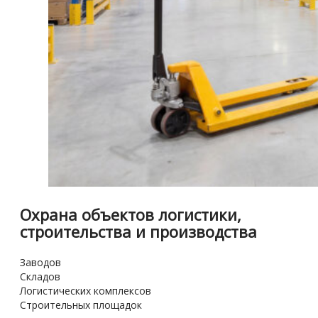
Охрана объектов логистики,
строительства и производства
Заводов
Складов
Логистических комплексов
Строительных площадок