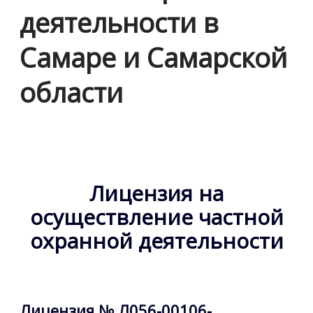
деятельности в
Самаре и Самарской
области
Лицензия на
осуществление частной
охранной деятельности
Лицензия № Л056-00106-