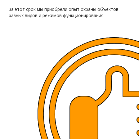
За этот срок мы приобрели опыт охраны объектов
разных видов и режимов функционирования.