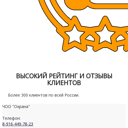
ВЫСОКИЙ РЕЙТИНГ И ОТЗЫВЫ
КЛИЕНТОВ
Более 300 клиентов по всей России.
ЧОО "Охрана"
Телефон:
8-916-449-78-23