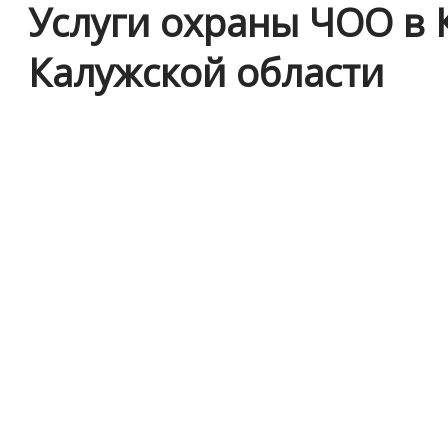
Услуги охраны ЧОО в 
Калужской области