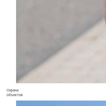
Охрана
объектов