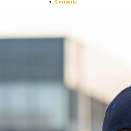
Контакты