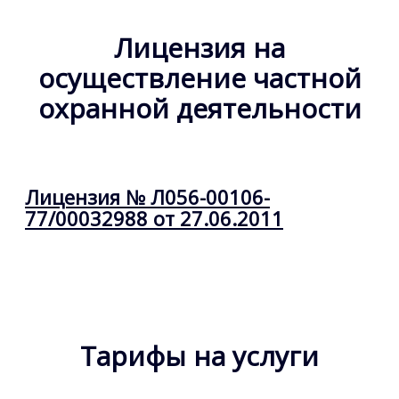
Лицензия на
осуществление частной
охранной деятельности
Лицензия № Л056-00106-
77/00032988 от 27.06.2011
Тарифы на услуги