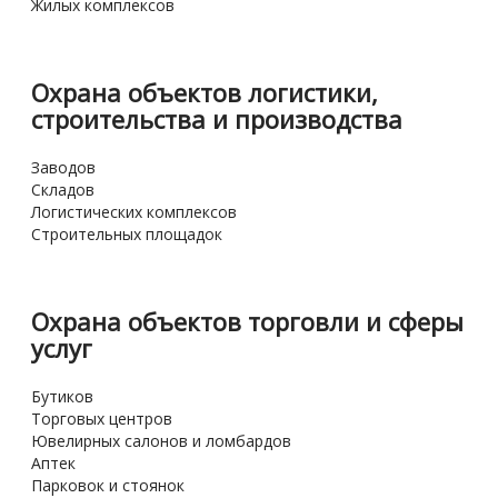
Жилых комплексов
Охрана объектов логистики,
строительства и производства
Заводов
Складов
Логистических комплексов
Строительных площадок
Охрана объектов торговли и сферы
услуг
Бутиков
Торговых центров
Ювелирных салонов и ломбардов
Аптек
Парковок и стоянок