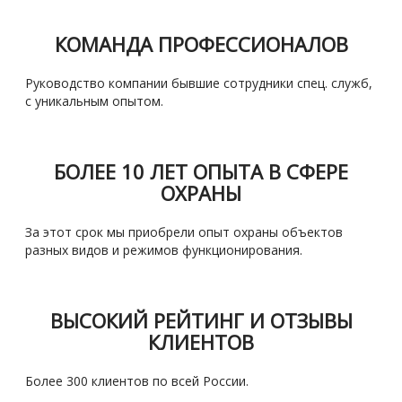
КОМАНДА ПРОФЕССИОНАЛОВ
Руководство компании бывшие сотрудники спец. служб,
с уникальным опытом.
БОЛЕЕ 10 ЛЕТ ОПЫТА В СФЕРЕ
ОХРАНЫ
За этот срок мы приобрели опыт охраны объектов
разных видов и режимов функционирования.
ВЫСОКИЙ РЕЙТИНГ И ОТЗЫВЫ
КЛИЕНТОВ
Более 300 клиентов по всей России.