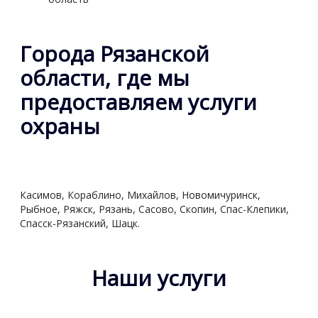
Города Рязанской
области, где мы
предоставляем услуги
охраны
Касимов, Кораблино, Михайлов, Новомичуринск,
Рыбное, Ряжск, Рязань, Сасово, Скопин, Спас-Клепики,
Спасск-Рязанский, Шацк.
Наши услуги