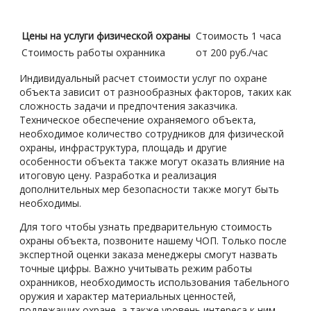
Цены на услуги физической охраны
Стоимость 1 часа
Стоимость работы охранника
от 200 руб./час
Индивидуальный расчет стоимости услуг по охране
объекта зависит от разнообразных факторов, таких как
сложность задачи и предпочтения заказчика.
Техническое обеспечение охраняемого объекта,
необходимое количество сотрудников для физической
охраны, инфраструктура, площадь и другие
особенности объекта также могут оказать влияние на
итоговую цену. Разработка и реализация
дополнительных мер безопасности также могут быть
необходимы.
Для того чтобы узнать предварительную стоимость
охраны объекта, позвоните нашему ЧОП. Только после
экспертной оценки заказа менеджеры смогут назвать
точные цифры. Важно учитывать режим работы
охранников, необходимость использования табельного
оружия и характер материальных ценностей,
подлежащих охране, а также уровень интереса к ним