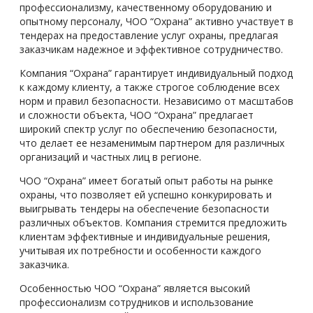
профессионализму, качественному оборудованию и
опытному персоналу, ЧОО “Охрана” активно участвует в
тендерах на предоставление услуг охраны, предлагая
заказчикам надежное и эффективное сотрудничество.
Компания “Охрана” гарантирует индивидуальный подход
к каждому клиенту, а также строгое соблюдение всех
норм и правил безопасности. Независимо от масштабов
и сложности объекта, ЧОО “Охрана” предлагает
широкий спектр услуг по обеспечению безопасности,
что делает ее незаменимым партнером для различных
организаций и частных лиц в регионе.
ЧОО “Охрана” имеет богатый опыт работы на рынке
охраны, что позволяет ей успешно конкурировать и
выигрывать тендеры на обеспечение безопасности
различных объектов. Компания стремится предложить
клиентам эффективные и индивидуальные решения,
учитывая их потребности и особенности каждого
заказчика.
Особенностью ЧОО “Охрана” является высокий
профессионализм сотрудников и использование