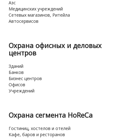
Азс
Медицинских учреждений
Сетевых магазинов, Ритейла
Автосервисов
Охрана офисных и деловых
центров
Зданий
Банков
Бизнес центров
Офисов
Учреждений
Охрана сегмента HoReCa
Гостиниц, хостелов и отелей
Кафе, баров и ресторанов