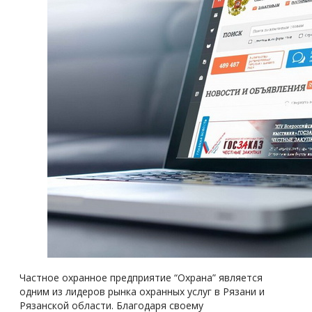
Частное охранное предприятие “Охрана” является
одним из лидеров рынка охранных услуг в Рязани и
Рязанской области. Благодаря своему