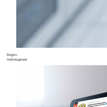
Видео-
Наблюдение