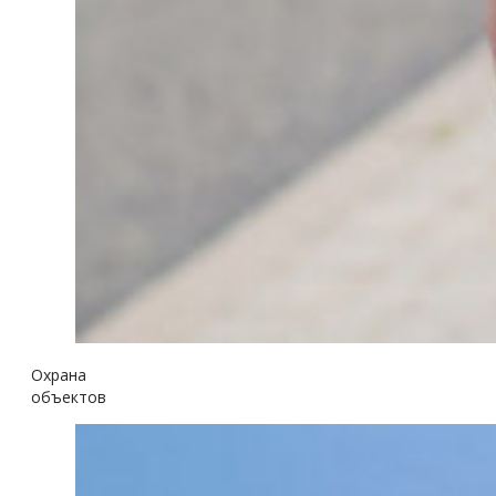
Охрана
объектов