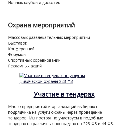
Ночных клубов и дискотек
Охрана мероприятий
Массовых развлекательных мероприятий
Выставок
Конференций
Форумов
Спортивных соревнований
Рекламных акций
Участие в тендерах
Много предприятий и организаций выбирают
подрядчика на услуги охраны через проведение
тендеров. Мы постоянно участвуем в подобных
тендерах на различных площадках по 223-ФЗ и 44-ФЗ.