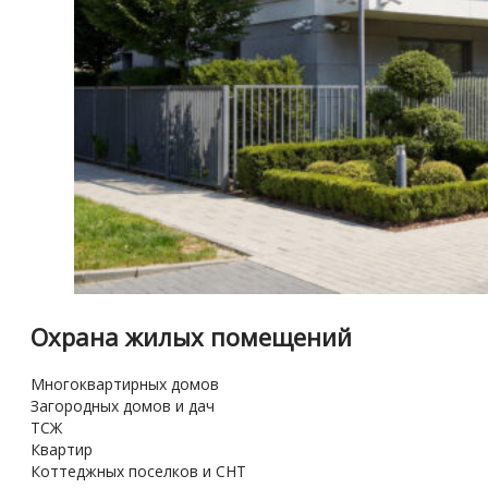
Охрана жилых помещений
Многоквартирных домов
Загородных домов и дач
ТСЖ
Квартир
Коттеджных поселков и СНТ