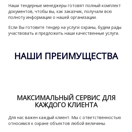
Наши тендерные менеджеры готовят полный комплект
документов, чтобы вы, как заказчик, получали всю
полноту информации о нашей организации.
Если Вы готовите тендер на услуги охраны, будем рады
участвовать и предложить наши качественные услуги.
НАШИ ПРЕИМУЩЕСТВА
МАКСИМАЛЬНЫЙ СЕРВИС ДЛЯ
КАЖДОГО КЛИЕНТА
Для нас важен каждый клиент. Мы с ответственностью
относимся к охране объектов любой величины.