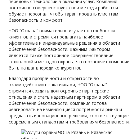
передовых технологий в оказании услуг. Компания
постоянно совершенствует свои методы работы и
обучает персонал, чтобы гарантировать клиентам
безопасность и комфорт.
ЧОО “Охрана” внимательно изучает потребности
клиентов и стремится предлагать наиболее
эффективные и индивидуальные решения в области
обеспечения безопасности. Важным фактором
является также постоянное совершенствование
технологий и методов охраны, что позволяет компании
быть на шаг впереди конкурентов.
Благодаря прозрачности и открытости во
взаимодействии с заказчиками, ЧОО “Охрана”
стремится создать долгосрочные партнерские
отношения и стать надежным партнером в области
обеспечения безопасности. Компания готова
реагировать на изменяющиеся потребности рынка и
предлагать инновационные решения, соответствующие
современным стандартам и требованиям безопасности.