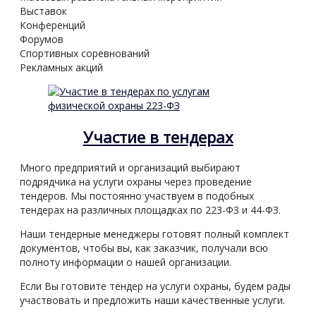
Выставок
Конференций
Форумов
Спортивных соревнований
Рекламных акций
Участие в тендерах
Много предприятий и организаций выбирают
подрядчика на услуги охраны через проведение
тендеров. Мы постоянно участвуем в подобных
тендерах на различных площадках по 223-ФЗ и 44-ФЗ.
Наши тендерные менеджеры готовят полный комплект
документов, чтобы вы, как заказчик, получали всю
полноту информации о нашей организации.
Если Вы готовите тендер на услуги охраны, будем рады
участвовать и предложить наши качественные услуги.