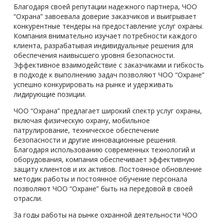
Благодаря своей репутации надежного партнера, ЧОО
“Охрана” завоевала доверие заказчиков и выигрывает
конкурентные тендеры на предоставление услуг охраны.
Компания внимательно изучает потребности каждого
клиента, разрабатывая индивидуальные решения для
обеспечения наивысшего уровня безопасности.
Эффективное взаимодействие с заказчиками и гибкость
в подходе к выполнению задач позволяют ЧОО “Охране”
успешно конкурировать на рынке и удерживать
лидирующие позиции.
ЧОО “Охрана” предлагает широкий спектр услуг охраны,
включая физическую охрану, мобильное
патрулирование, техническое обеспечение
безопасности и другие инновационные решения.
Благодаря использованию современных технологий и
оборудования, компания обеспечивает эффективную
защиту клиентов и их активов. Постоянное обновление
методик работы и постоянное обучение персонала
позволяют ЧОО “Охране” быть на передовой в своей
отрасли.
За годы работы на рынке охранной деятельности ЧОО