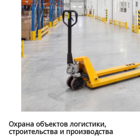
Охрана объектов логистики,
строительства и производства