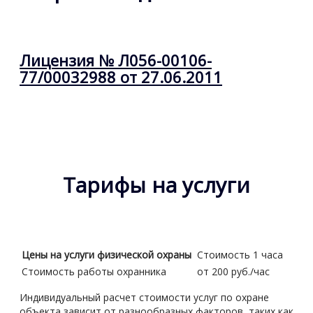
Лицензия № Л056-00106-
77/00032988 от 27.06.2011
Тарифы на услуги
Цены на услуги физической охраны
Стоимость 1 часа
Стоимость работы охранника
от 200 руб./час
Индивидуальный расчет стоимости услуг по охране
объекта зависит от разнообразных факторов, таких как