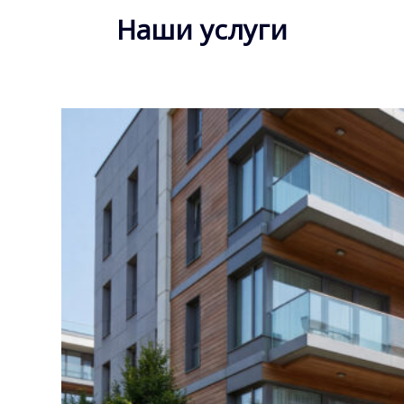
Наши услуги