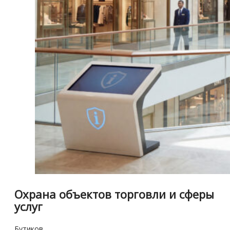
Охрана объектов торговли и сферы
услуг
Бутиков