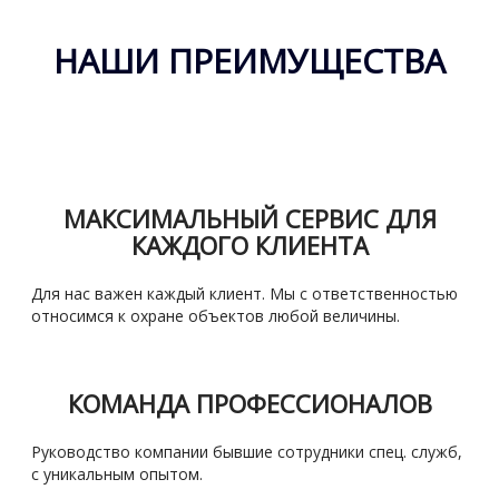
НАШИ ПРЕИМУЩЕСТВА
МАКСИМАЛЬНЫЙ СЕРВИС ДЛЯ
КАЖДОГО КЛИЕНТА
Для нас важен каждый клиент. Мы с ответственностью
относимся к охране объектов любой величины.
КОМАНДА ПРОФЕССИОНАЛОВ
Руководство компании бывшие сотрудники спец. служб,
с уникальным опытом.