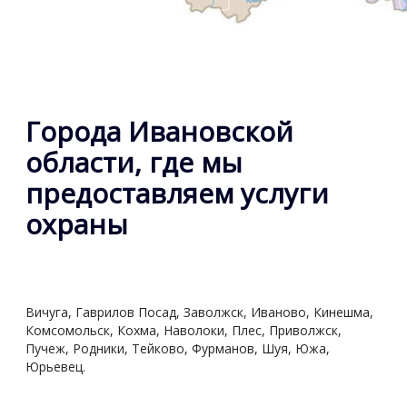
Города Ивановской
области, где мы
предоставляем услуги
охраны
Вичуга, Гаврилов Посад, Заволжск, Иваново, Кинешма,
Комсомольск, Кохма, Наволоки, Плес, Приволжск,
Пучеж, Родники, Тейково, Фурманов, Шуя, Южа,
Юрьевец.