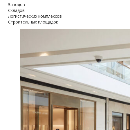
Заводов
Складов
Логистических комплексов
Строительных площадок