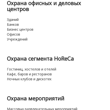
Охрана офисных и деловых
центров
Зданий
Банков
Бизнес центров
Офисов
Учреждений
Охрана сегмента HoReCa
Гостиниц, хостелов и отелей
Кафе, баров и ресторанов
Ночных клубов и дискотек
Охрана мероприятий
Массовых развлекательных мероприятий