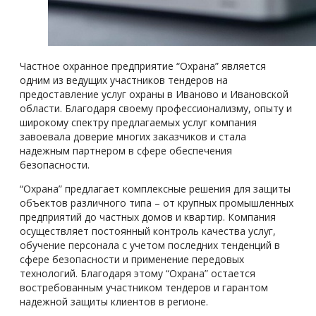
Частное охранное предприятие “Охрана” является
одним из ведущих участников тендеров на
предоставление услуг охраны в Иваново и Ивановской
области. Благодаря своему профессионализму, опыту и
широкому спектру предлагаемых услуг компания
завоевала доверие многих заказчиков и стала
надежным партнером в сфере обеспечения
безопасности.
“Охрана” предлагает комплексные решения для защиты
объектов различного типа – от крупных промышленных
предприятий до частных домов и квартир. Компания
осуществляет постоянный контроль качества услуг,
обучение персонала с учетом последних тенденций в
сфере безопасности и применение передовых
технологий. Благодаря этому “Охрана” остается
востребованным участником тендеров и гарантом
надежной защиты клиентов в регионе.