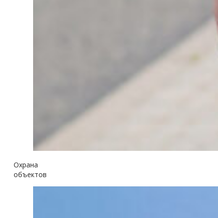
Охрана
объектов