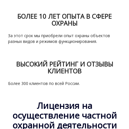
БОЛЕЕ 10 ЛЕТ ОПЫТА В СФЕРЕ
ОХРАНЫ
За этот срок мы приобрели опыт охраны объектов
разных видов и режимов функционирования.
ВЫСОКИЙ РЕЙТИНГ И ОТЗЫВЫ
КЛИЕНТОВ
Более 300 клиентов по всей России.
Лицензия на
осуществление частной
охранной деятельности