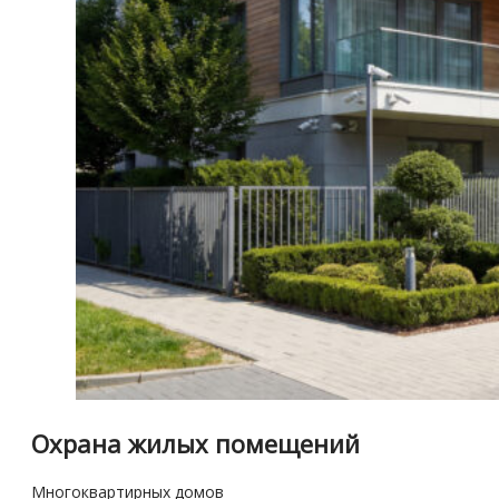
Охрана жилых помещений
Многоквартирных домов