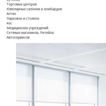
Торговых центров
Ювелирных салонов и ломбардов
Аптек
Парковок и стоянок
Азс
Медицинских учреждений
Сетевых магазинов, Ритейла
Автосервисов