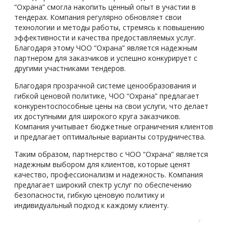
“Охрана” смогла накопить ценный опыт в участии в
тендерах. Компания регулярно обновляет свои
технологии и методы работы, стремясь к повышению
эффективности и качества предоставляемых услуг.
Благодаря этому ЧОО “Охрана” является надежным
партнером для заказчиков и успешно конкурирует с
другими участниками тендеров.
Благодаря прозрачной системе ценообразования и
гибкой ценовой политике, ЧОО “Охрана” предлагает
конкурентоспособные цены на свои услуги, что делает
их доступными для широкого круга заказчиков.
Компания учитывает бюджетные ограничения клиентов
и предлагает оптимальные варианты сотрудничества.
Таким образом, партнерство с ЧОО “Охрана” является
надежным выбором для клиентов, которые ценят
качество, профессионализм и надежность. Компания
предлагает широкий спектр услуг по обеспечению
безопасности, гибкую ценовую политику и
индивидуальный подход к каждому клиенту.