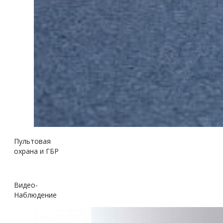
Пультовая
охрана и ГБР
Видео-
Наблюдение