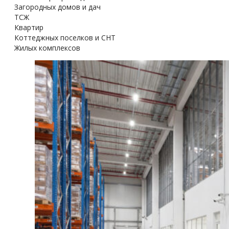
Загородных домов и дач
ТСЖ
Квартир
Коттеджных поселков и СНТ
Жилых комплексов