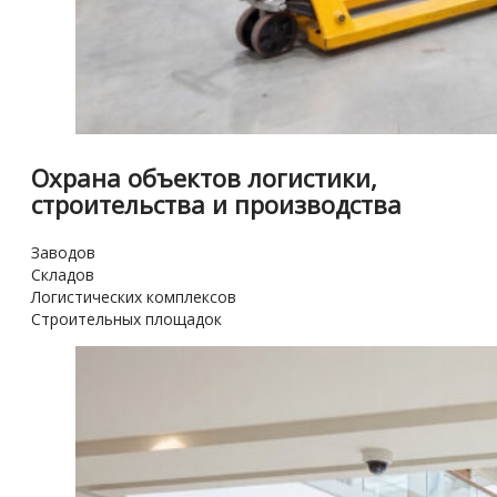
Охрана объектов логистики,
строительства и производства
Заводов
Складов
Логистических комплексов
Строительных площадок