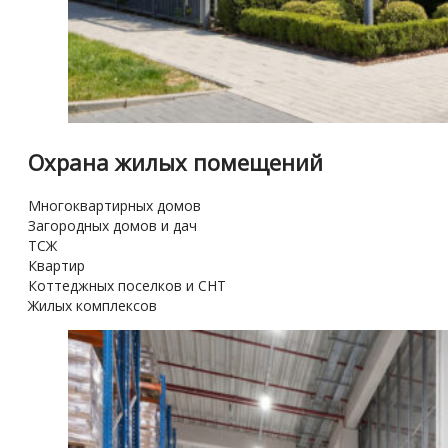
Охрана жилых помещений
Многоквартирных домов
Загородных домов и дач
ТСЖ
Квартир
Коттеджных поселков и СНТ
Жилых комплексов