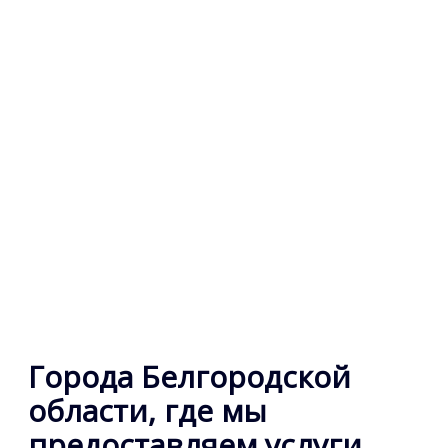
Города Белгородской
области, где мы
предоставляем услуги