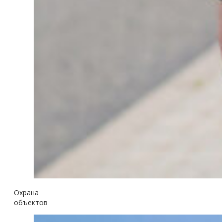
Охрана
объектов