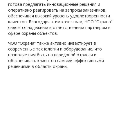
готова предлагать инновационные решения и
оперативно реагировать на запросы заказчиков,
обеспечивая высокий уровень удовлетворенности
клиентов. Благодаря этим качествам, ЧОО “Охрана”
является надежным и ответственным партнером в
сфере охраны объектов.
ЧОО “Охрана” также активно инвестирует в
современные технологии и оборудование, что
позволяет им быть на передовой отрасли и
обеспечивать клиентов самыми эффективными
решениями в области охраны.