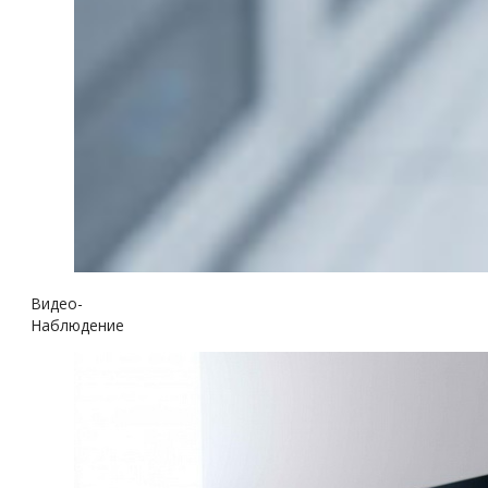
Видео-
Наблюдение